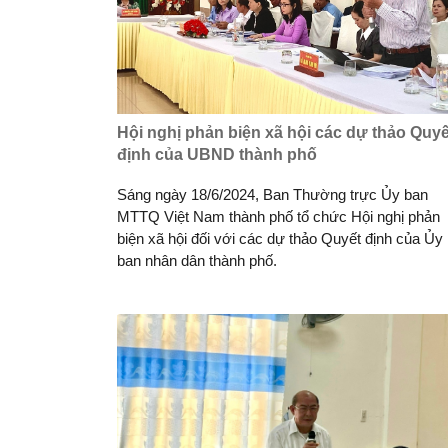
Hội nghị phản biện xã hội các dự thảo Quyế
định của UBND thành phố
Sáng ngày 18/6/2024, Ban Thường trực Ủy ban
MTTQ Việt Nam thành phố tổ chức Hội nghị phản
biện xã hội đối với các dự thảo Quyết định của Ủy
ban nhân dân thành phố.