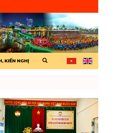
, KIẾN NGHỊ