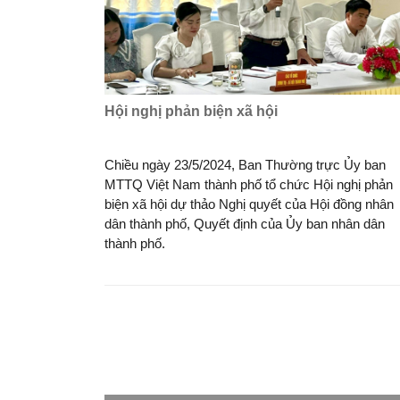
Hội nghị phản biện xã hội
Chiều ngày 23/5/2024, Ban Thường trực Ủy ban
MTTQ Việt Nam thành phố tổ chức Hội nghị phản
biện xã hội dự thảo Nghị quyết của Hội đồng nhân
dân thành phố, Quyết định của Ủy ban nhân dân
thành phố.