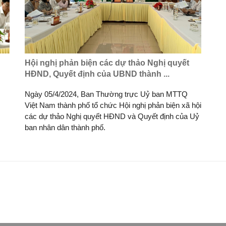
Hội nghị phản biện các dự thảo Nghị quyết
HĐND, Quyết định của UBND thành ...
Ngày 05/4/2024, Ban Thường trực Uỷ ban MTTQ
Việt Nam thành phố tổ chức Hội nghị phản biện xã hội
các dự thảo Nghị quyết HĐND và Quyết định của Uỷ
ban nhân dân thành phố.