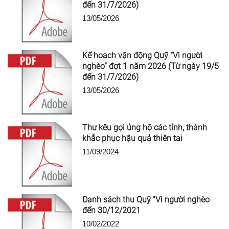
đến 31/7/2026)
13/05/2026
Kế hoạch vận động Quỹ “Vì người
nghèo” đợt 1 năm 2026 (Từ ngày 19/5
đến 31/7/2026)
13/05/2026
Thư kêu gọi ủng hộ các tỉnh, thành
khắc phục hậu quả thiên tai
11/09/2024
Danh sách thu Quỹ "Vì người nghèo
đến 30/12/2021
10/02/2022