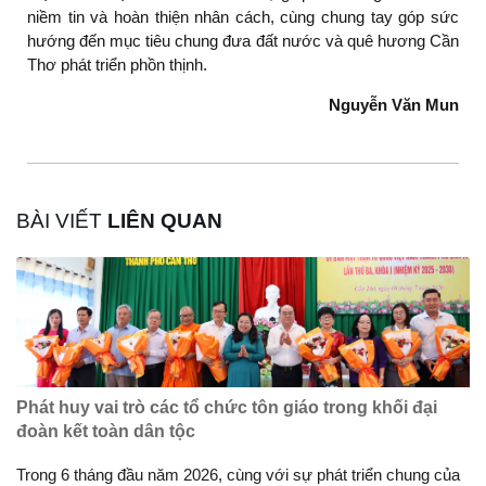
niềm tin và hoàn thiện nhân cách, cùng chung tay góp sức
hướng đến mục tiêu chung đưa đất nước và quê hương Cần
Thơ phát triển phồn thịnh.
Nguyễn Văn Mun
BÀI VIẾT
LIÊN QUAN
Phát huy vai trò các tổ chức tôn giáo trong khối đại
đoàn kết toàn dân tộc
Trong 6 tháng đầu năm 2026, cùng với sự phát triển chung của