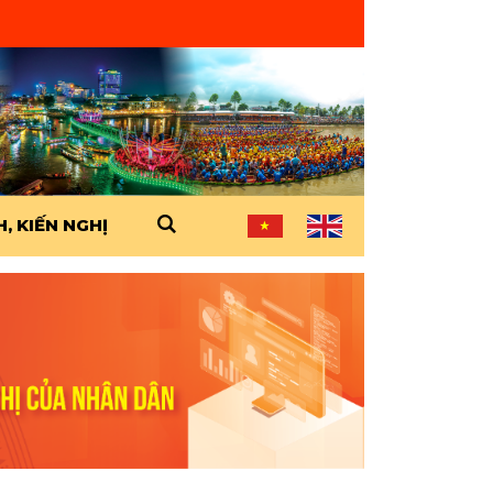
, KIẾN NGHỊ