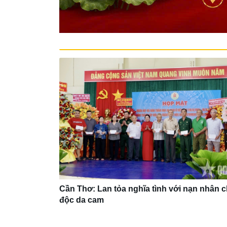
Cần Thơ: Lan tỏa nghĩa tình với nạn nhân c
độc da cam