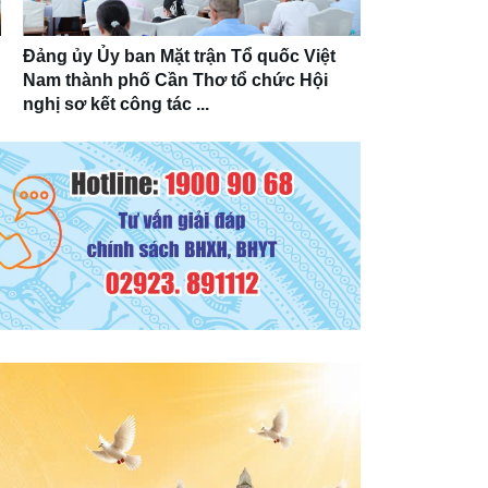
Đảng ủy Ủy ban Mặt trận Tổ quốc Việt
Nam thành phố Cần Thơ tổ chức Hội
nghị sơ kết công tác ...