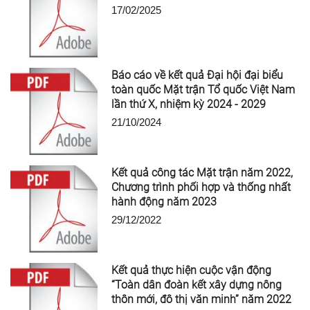
17/02/2025
Báo cáo về kết quả Đại hội đại biểu
toàn quốc Mặt trận Tổ quốc Việt Nam
lần thứ X, nhiệm kỳ 2024 - 2029
21/10/2024
Kết quả công tác Mặt trận năm 2022,
Chương trình phối hợp và thống nhất
hành động năm 2023
29/12/2022
Kết quả thực hiện cuộc vận động
“Toàn dân đoàn kết xây dựng nông
thôn mới, đô thị văn minh” năm 2022