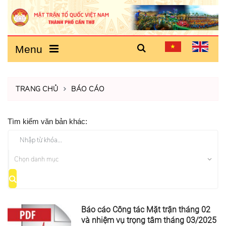
Menu
TRANG CHỦ
BÁO CÁO
Tìm kiếm văn bản khác:
Báo cáo Công tác Mặt trận tháng 02
và nhiệm vụ trọng tâm tháng 03/2025