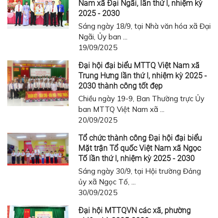
Nam xã Đại Ngãi, lần thứ I, nhiệm kỳ
2025 - 2030
Sáng ngày 18/9, tại Nhà văn hóa xã Đại
Ngãi, Ủy ban ...
19/09/2025
Đại hội đại biểu MTTQ Việt Nam xã
Trung Hưng lần thứ I, nhiệm kỳ 2025 -
2030 thành công tốt đẹp
Chiều ngày 19-9, Ban Thường trực Ủy
ban MTTQ Việt Nam xã ...
20/09/2025
Tổ chức thành công Đại hội đại biểu
Mặt trận Tổ quốc Việt Nam xã Ngọc
Tố lần thứ I, nhiệm kỳ 2025 - 2030
Sáng ngày 30/9, tại Hội trường Đảng
ủy xã Ngọc Tố, ...
30/09/2025
Đại hội MTTQVN các xã, phường