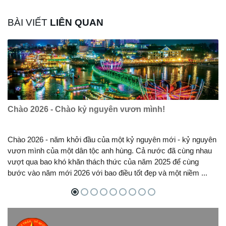
BÀI VIẾT
LIÊN QUAN
Chào 2026 - Chào kỷ nguyên vươn mình!
Chào 2026 - năm khởi đầu của một kỷ nguyên mới - kỷ nguyên
vươn mình của một dân tộc anh hùng. Cả nước đã cùng nhau
vượt qua bao khó khăn thách thức của năm 2025 để cùng
bước vào năm mới 2026 với bao điều tốt đẹp và một niềm ...