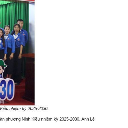
Kiều nhiệm kỳ 2025-2030.
oàn phường Ninh Kiều nhiệm kỳ 2025-2030. Anh Lê