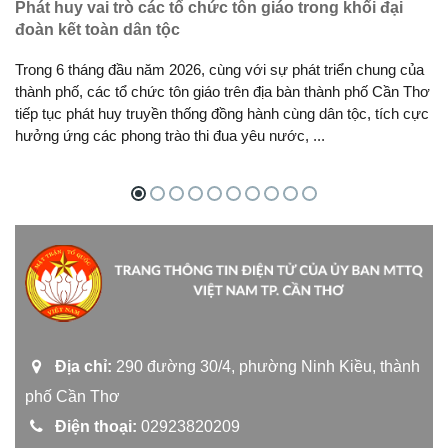
Phát huy vai trò các tổ chức tôn giáo trong khối đại
đoàn kết toàn dân tộc
Trong 6 tháng đầu năm 2026, cùng với sự phát triển chung của
thành phố, các tổ chức tôn giáo trên địa bàn thành phố Cần Thơ
tiếp tục phát huy truyền thống đồng hành cùng dân tộc, tích cực
hưởng ứng các phong trào thi đua yêu nước, ...
Địa chỉ:
290 đường 30/4, phường Ninh Kiều, thành
phố Cần Thơ
Điện thoại:
02923820209