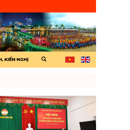
, KIẾN NGHỊ