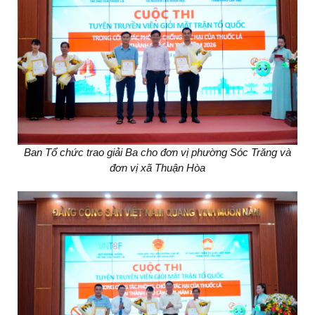
Ban Tổ chức trao giải Ba cho đơn vị phường Sóc Trăng và
đơn vị xã Thuận Hòa