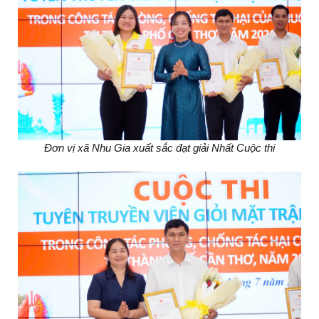
Đơn vị xã Nhu Gia xuất sắc đạt giải Nhất Cuộc thi