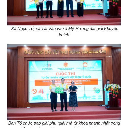
Xã Ngọc Tố, xã Tài Văn và xã Mỹ Hương đạt giải Khuyến
khích
Ban Tổ chức trao giải phụ “giải mã từ khóa nhanh nhất trong