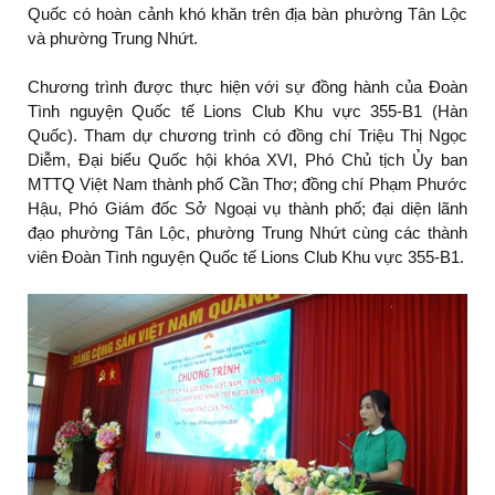
Quốc có hoàn cảnh khó khăn trên địa bàn phường Tân Lộc
và phường Trung Nhứt.
Chương trình được thực hiện với sự đồng hành của Đoàn
Tình nguyện Quốc tế Lions Club Khu vực 355-B1 (Hàn
Quốc). Tham dự chương trình có đồng chí Triệu Thị Ngọc
Diễm, Đại biểu Quốc hội khóa XVI, Phó Chủ tịch Ủy ban
MTTQ Việt Nam thành phố Cần Thơ; đồng chí Phạm Phước
Hậu, Phó Giám đốc Sở Ngoại vụ thành phố; đại diện lãnh
đạo phường Tân Lộc, phường Trung Nhứt cùng các thành
viên Đoàn Tình nguyện Quốc tế Lions Club Khu vực 355-B1.