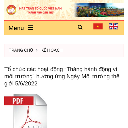
Menu
TRANG CHỦ
KẾ HOẠCH
Tổ chức các hoạt động “Tháng hành động vì
môi trường” hưởng ứng Ngày Môi trường thế
giới 5/6/2022