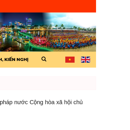
, KIẾN NGHỊ
 pháp nước Cộng hòa xã hội chủ